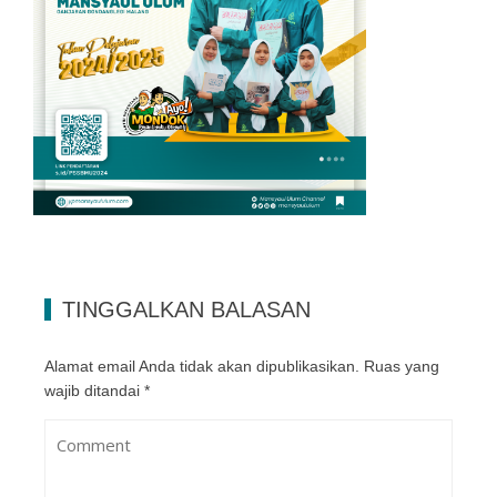
TINGGALKAN BALASAN
Alamat email Anda tidak akan dipublikasikan.
Ruas yang
wajib ditandai
*