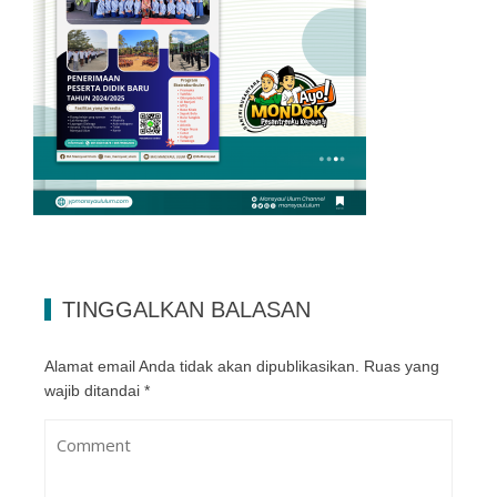
TINGGALKAN BALASAN
Alamat email Anda tidak akan dipublikasikan.
Ruas yang
wajib ditandai
*