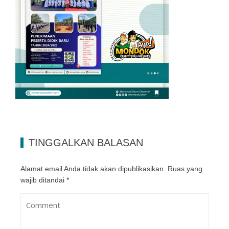
TINGGALKAN BALASAN
Alamat email Anda tidak akan dipublikasikan.
Ruas yang
wajib ditandai
*