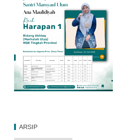
ARSIP