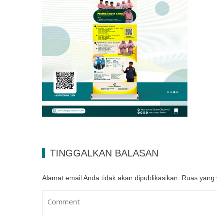
TINGGALKAN BALASAN
Alamat email Anda tidak akan dipublikasikan.
Ruas yang 