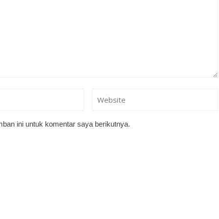
ban ini untuk komentar saya berikutnya.