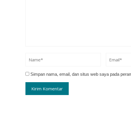
Simpan nama, email, dan situs web saya pada peram