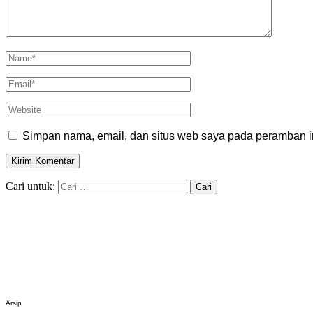
Simpan nama, email, dan situs web saya pada peramban in
Cari untuk:
Arsip