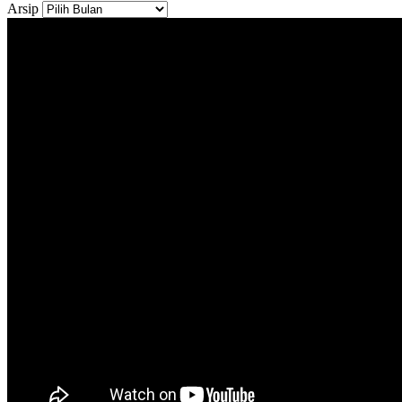
Arsip