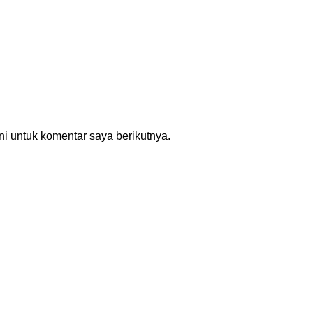
i untuk komentar saya berikutnya.