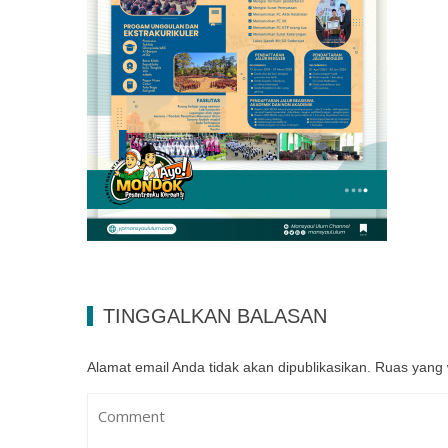
TINGGALKAN BALASAN
Alamat email Anda tidak akan dipublikasikan.
Ruas yang 