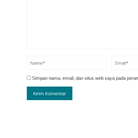
Simpan nama, email, dan situs web saya pada peram