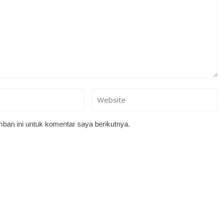
ban ini untuk komentar saya berikutnya.