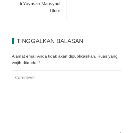
di Yayasan Mansyaul
Ulum
TINGGALKAN BALASAN
Alamat email Anda tidak akan dipublikasikan.
Ruas yang
wajib ditandai
*