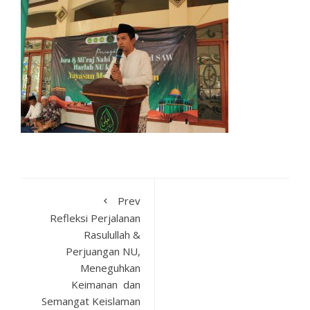
Prev
Refleksi Perjalanan
Rasulullah &
Perjuangan NU,
Meneguhkan
Keimanan dan
Semangat Keislaman