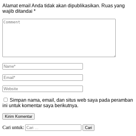
Alamat email Anda tidak akan dipublikasikan.
Ruas yang
wajib ditandai
*
Simpan nama, email, dan situs web saya pada peramban
ini untuk komentar saya berikutnya.
Cari untuk: