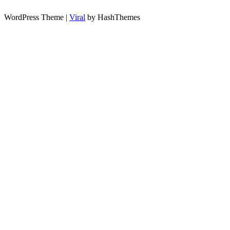
WordPress Theme |
Viral
by HashThemes