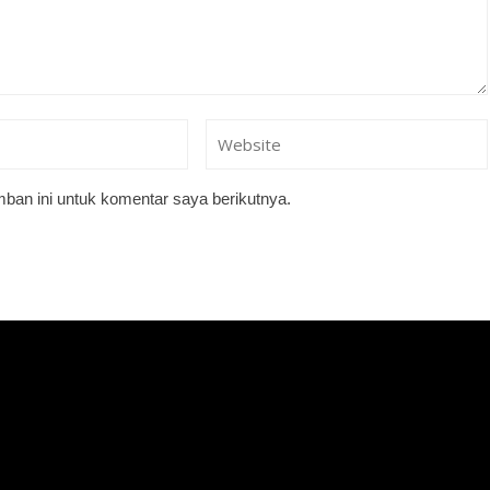
ban ini untuk komentar saya berikutnya.