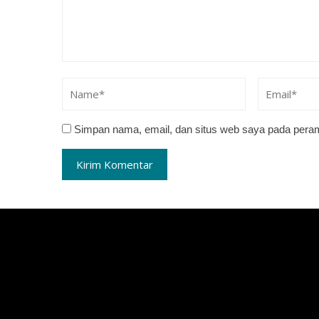
Simpan nama, email, dan situs web saya pada peram