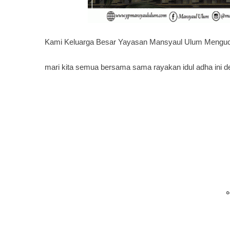
Kami Keluarga Besar Yayasan Mansyaul Ulum Mengucap
mari kita semua bersama sama rayakan idul adha ini