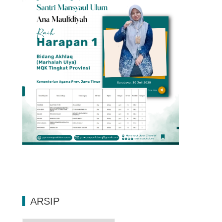
ARSIP