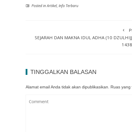
Posted in
Artikel
,
Info Terbaru
P
SEJARAH DAN MAKNA IDUL ADHA (10 DZULHIJ
1438
TINGGALKAN BALASAN
Alamat email Anda tidak akan dipublikasikan.
Ruas yang 