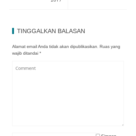
TINGGALKAN BALASAN
Alamat email Anda tidak akan dipublikasikan.
Ruas yang
wajib ditandai
*