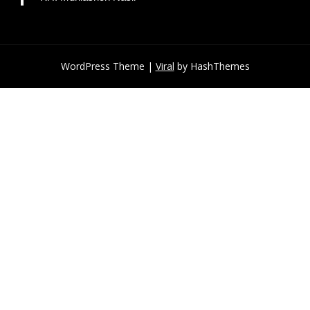
WordPress Theme |
Viral
by HashThemes