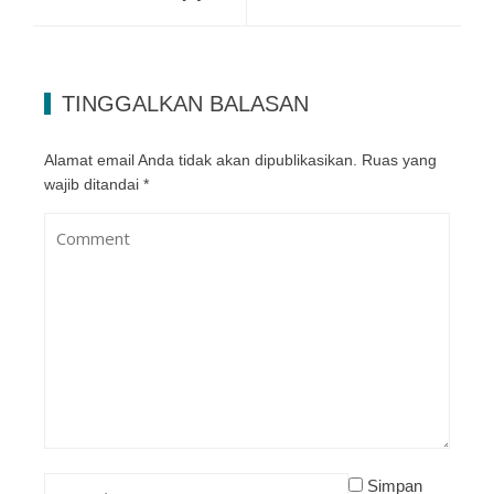
TINGGALKAN BALASAN
Alamat email Anda tidak akan dipublikasikan.
Ruas yang
wajib ditandai
*
Simpan