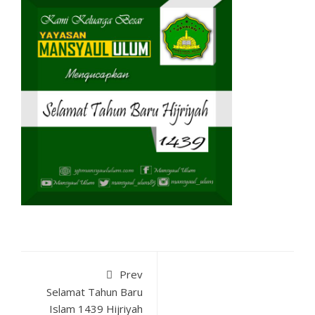
Prev
Selamat Tahun Baru
Islam 1439 Hijriyah