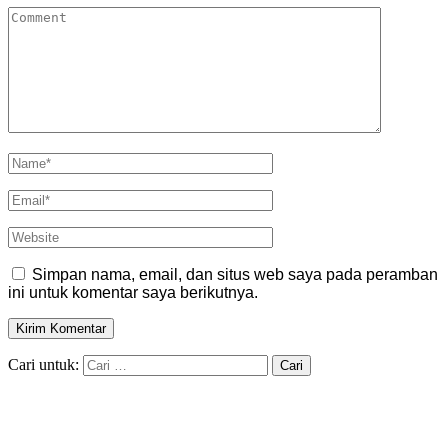
Simpan nama, email, dan situs web saya pada peramban
ini untuk komentar saya berikutnya.
Cari untuk: