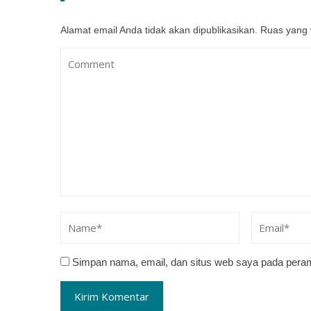
Alamat email Anda tidak akan dipublikasikan.
Ruas yang 
Simpan nama, email, dan situs web saya pada peram