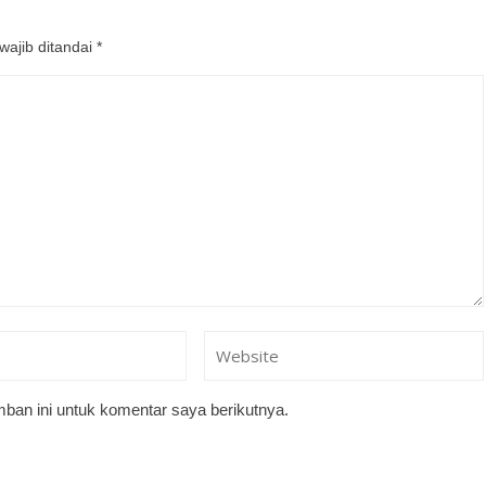
wajib ditandai
*
ban ini untuk komentar saya berikutnya.