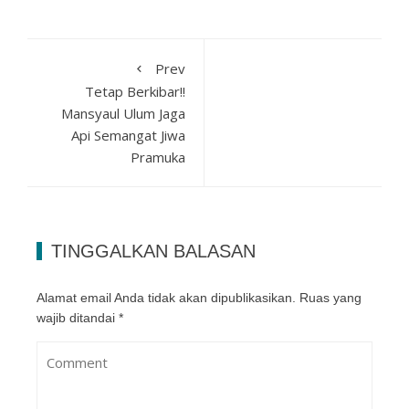
Prev
Tetap Berkibar!!
Mansyaul Ulum Jaga
Api Semangat Jiwa
Pramuka
TINGGALKAN BALASAN
Alamat email Anda tidak akan dipublikasikan.
Ruas yang
wajib ditandai
*