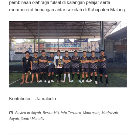
pembinaan olahraga futsal di kalangan pelajar serta
mempererat hubungan antar sekolah di Kabupaten Malang.
Kontributor – Jamaludin
Posted in
Aliyah
,
Berita MU
,
Info Terbaru
,
Madrasah
,
Madrasah
Aliyah
,
Santri Menulis