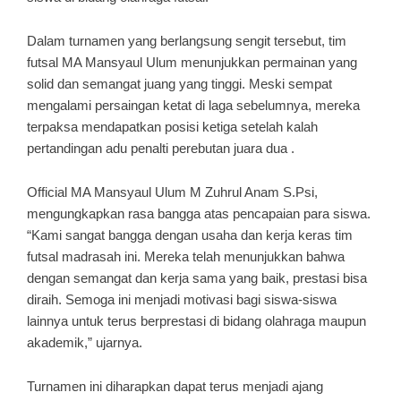
Dalam turnamen yang berlangsung sengit tersebut, tim
futsal MA Mansyaul Ulum menunjukkan permainan yang
solid dan semangat juang yang tinggi. Meski sempat
mengalami persaingan ketat di laga sebelumnya, mereka
terpaksa mendapatkan posisi ketiga setelah kalah
pertandingan adu penalti perebutan juara dua .
Official MA Mansyaul Ulum M Zuhrul Anam S.Psi,
mengungkapkan rasa bangga atas pencapaian para siswa.
“Kami sangat bangga dengan usaha dan kerja keras tim
futsal madrasah ini. Mereka telah menunjukkan bahwa
dengan semangat dan kerja sama yang baik, prestasi bisa
diraih. Semoga ini menjadi motivasi bagi siswa-siswa
lainnya untuk terus berprestasi di bidang olahraga maupun
akademik,” ujarnya.
Turnamen ini diharapkan dapat terus menjadi ajang