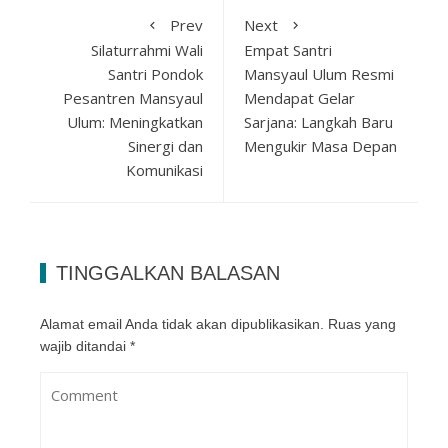
Prev
Next
Silaturrahmi Wali
Empat Santri
Santri Pondok
Mansyaul Ulum Resmi
Pesantren Mansyaul
Mendapat Gelar
Ulum: Meningkatkan
Sarjana: Langkah Baru
Sinergi dan
Mengukir Masa Depan
Komunikasi
TINGGALKAN BALASAN
Alamat email Anda tidak akan dipublikasikan.
Ruas yang
wajib ditandai
*