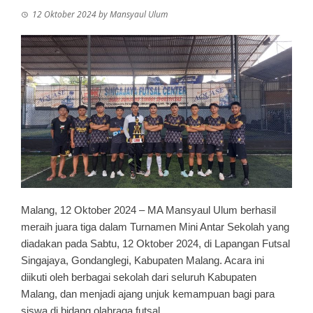
12 Oktober 2024
by
Mansyaul Ulum
Malang, 12 Oktober 2024 – MA Mansyaul Ulum berhasil
meraih juara tiga dalam Turnamen Mini Antar Sekolah yang
diadakan pada Sabtu, 12 Oktober 2024, di Lapangan Futsal
Singajaya, Gondanglegi, Kabupaten Malang. Acara ini
diikuti oleh berbagai sekolah dari seluruh Kabupaten
Malang, dan menjadi ajang unjuk kemampuan bagi para
siswa di bidang olahraga futsal.