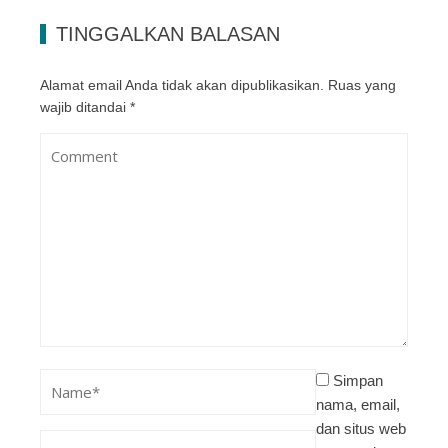
TINGGALKAN BALASAN
Alamat email Anda tidak akan dipublikasikan.
Ruas yang
wajib ditandai
*
Simpan
nama, email,
dan situs web