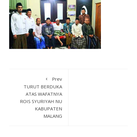
Prev
TURUT BERDUKA
ATAS WAFATNYA
ROIS SYURIYAH NU
KABUPATEN
MALANG