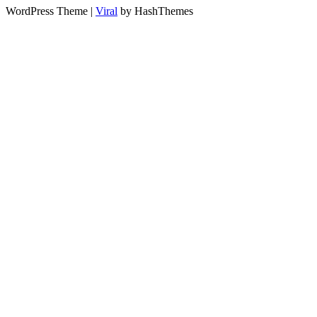
WordPress Theme |
Viral
by HashThemes