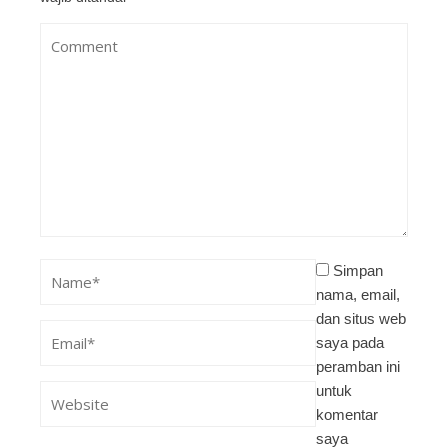
Simpan
nama, email,
dan situs web
saya pada
peramban ini
untuk
komentar
saya