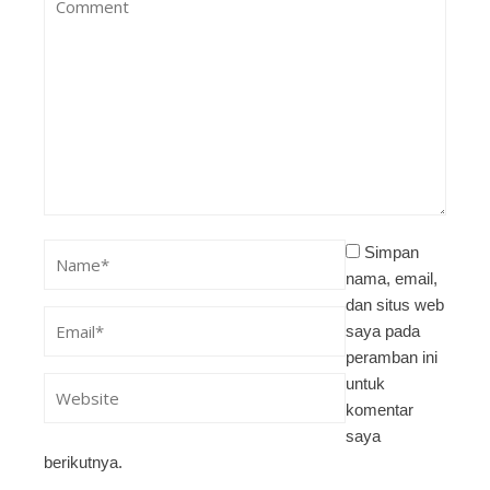
Simpan
nama, email,
dan situs web
saya pada
peramban ini
untuk
komentar
saya
berikutnya.