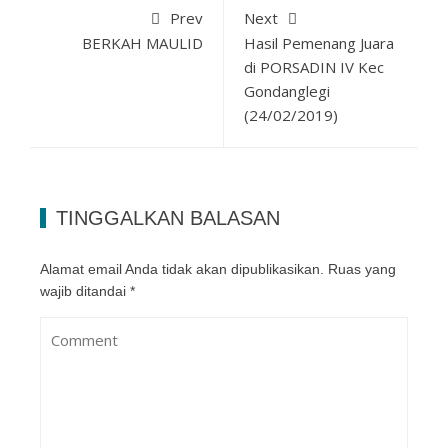
Prev
Next
BERKAH MAULID
Hasil Pemenang Juara
di PORSADIN IV Kec
Gondanglegi
(24/02/2019)
TINGGALKAN BALASAN
Alamat email Anda tidak akan dipublikasikan.
Ruas yang
wajib ditandai
*