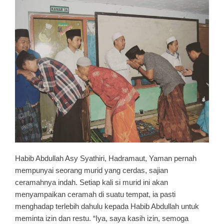
Habib Abdullah Asy Syathiri, Hadramaut, Yaman pernah
mempunyai seorang murid yang cerdas, sajian
ceramahnya indah. Setiap kali si murid ini akan
menyampaikan ceramah di suatu tempat, ia pasti
menghadap terlebih dahulu kepada Habib Abdullah untuk
meminta izin dan restu. “Iya, saya kasih izin, semoga