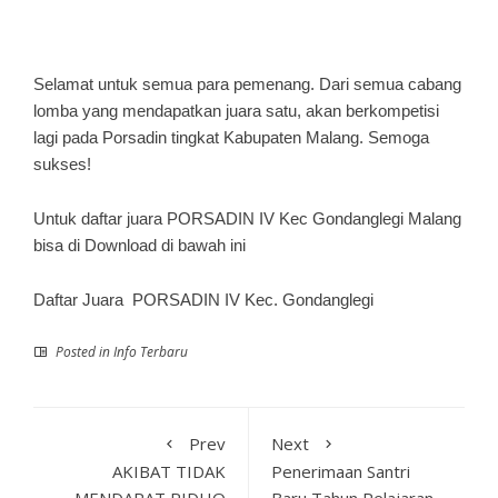
Selamat untuk semua para pemenang. Dari semua cabang
lomba yang mendapatkan juara satu, akan berkompetisi
lagi pada Porsadin tingkat Kabupaten Malang. Semoga
sukses!
Untuk daftar juara PORSADIN IV Kec Gondanglegi Malang
bisa di Download di bawah ini
Daftar Juara PORSADIN IV Kec. Gondanglegi
Posted in
Info Terbaru
Prev
Next
AKIBAT TIDAK
Penerimaan Santri