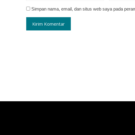
Simpan nama, email, dan situs web saya pada peram