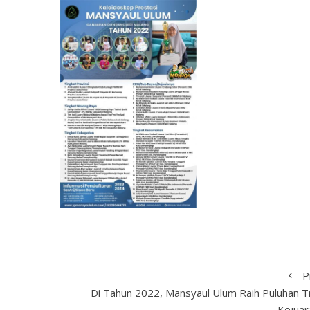
P
Di Tahun 2022, Mansyaul Ulum Raih Puluhan T
Kejuar