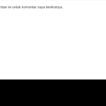
ban ini untuk komentar saya berikutnya.