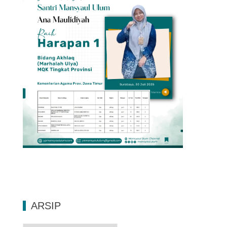
ARSIP