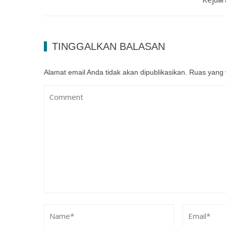
TINGGALKAN BALASAN
Alamat email Anda tidak akan dipublikasikan.
Ruas yang 