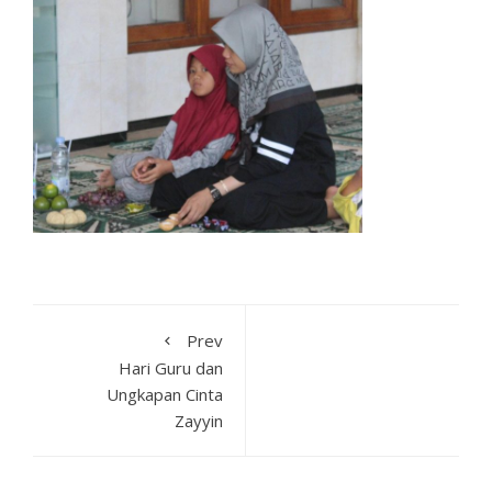
Prev
Hari Guru dan
Ungkapan Cinta
Zayyin