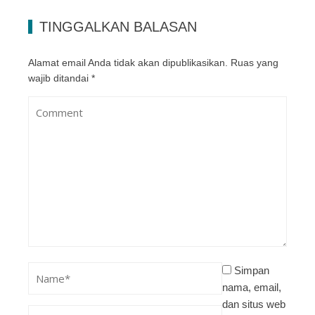
TINGGALKAN BALASAN
Alamat email Anda tidak akan dipublikasikan.
Ruas yang
wajib ditandai
*
Simpan
nama, email,
dan situs web