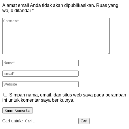
Alamat email Anda tidak akan dipublikasikan.
Ruas yang
wajib ditandai
*
Simpan nama, email, dan situs web saya pada peramban
ini untuk komentar saya berikutnya.
Cari untuk: