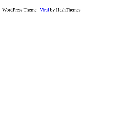
WordPress Theme |
Viral
by HashThemes