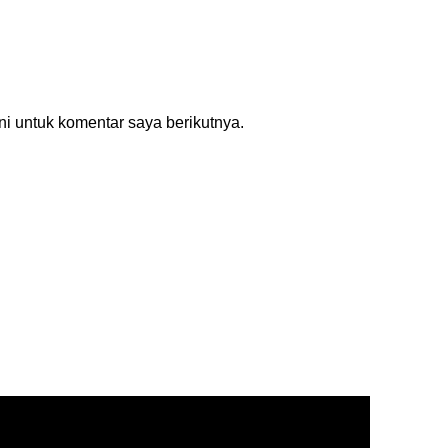
i untuk komentar saya berikutnya.