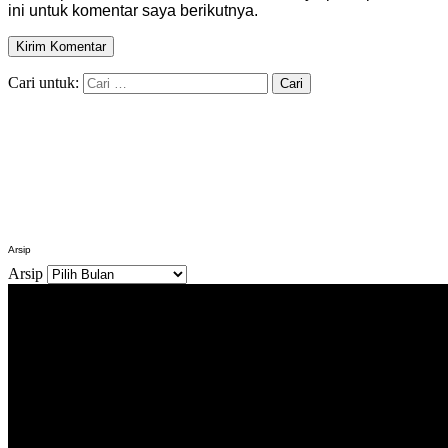
ini untuk komentar saya berikutnya.
Cari untuk:
Arsip
Arsip