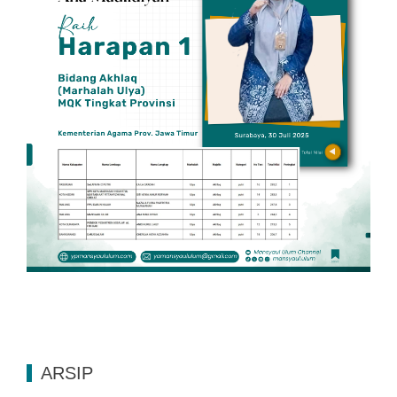
ARSIP