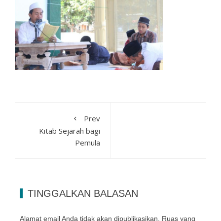
Prev
Kitab Sejarah bagi
Pemula
TINGGALKAN BALASAN
Alamat email Anda tidak akan dipublikasikan.
Ruas yang