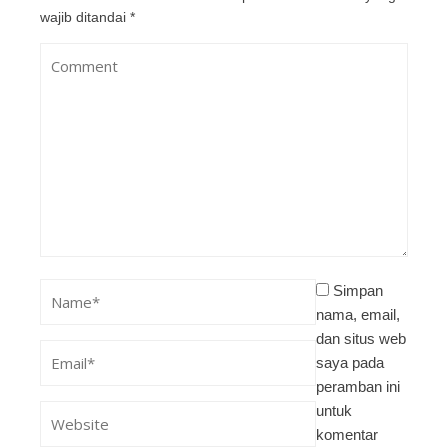
wajib ditandai
*
Simpan
nama, email,
dan situs web
saya pada
peramban ini
untuk
komentar