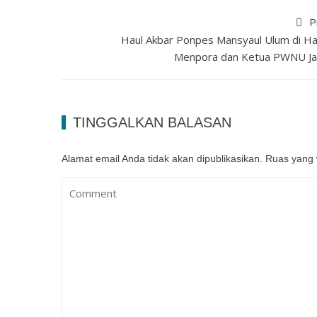
P
Haul Akbar Ponpes Mansyaul Ulum di Had
Menpora dan Ketua PWNU Ja
TINGGALKAN BALASAN
Alamat email Anda tidak akan dipublikasikan.
Ruas yang 