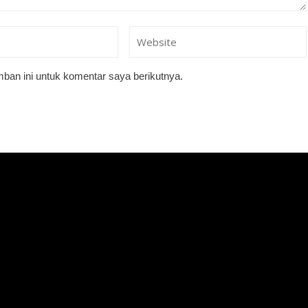
ban ini untuk komentar saya berikutnya.