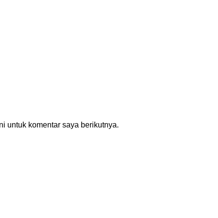
i untuk komentar saya berikutnya.