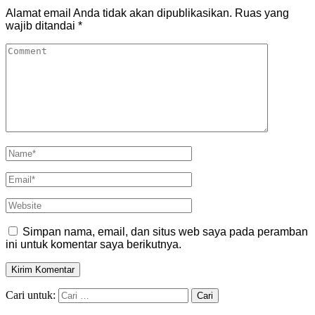
Alamat email Anda tidak akan dipublikasikan.
Ruas yang
wajib ditandai
*
Simpan nama, email, dan situs web saya pada peramban
ini untuk komentar saya berikutnya.
Cari untuk: