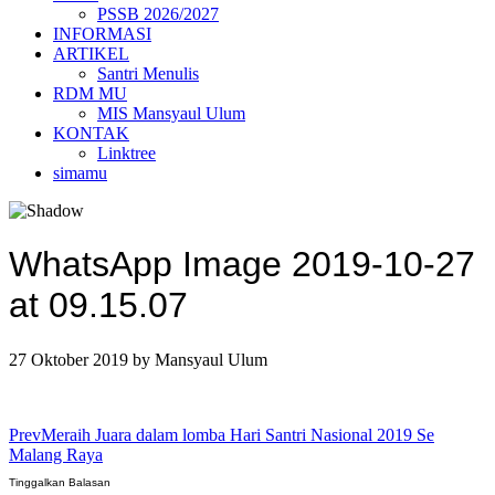
PSSB 2026/2027
INFORMASI
ARTIKEL
Santri Menulis
RDM MU
MIS Mansyaul Ulum
KONTAK
Linktree
simamu
WhatsApp Image 2019-10-27
at 09.15.07
27 Oktober 2019
by
Mansyaul Ulum
Prev
Meraih Juara dalam lomba Hari Santri Nasional 2019 Se
Malang Raya
Tinggalkan Balasan