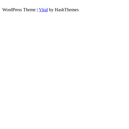
WordPress Theme |
Viral
by HashThemes