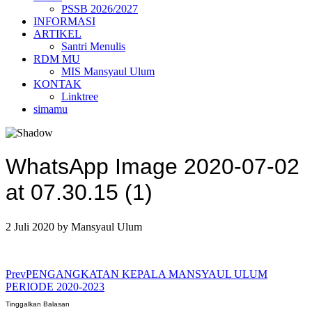
PSSB 2026/2027
INFORMASI
ARTIKEL
Santri Menulis
RDM MU
MIS Mansyaul Ulum
KONTAK
Linktree
simamu
WhatsApp Image 2020-07-02
at 07.30.15 (1)
2 Juli 2020
by
Mansyaul Ulum
Prev
PENGANGKATAN KEPALA MANSYAUL ULUM
PERIODE 2020-2023
Tinggalkan Balasan