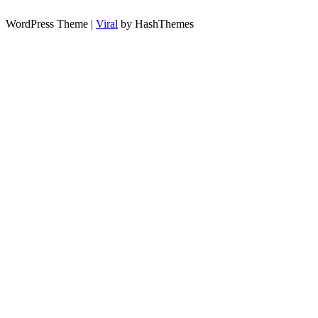
WordPress Theme |
Viral
by HashThemes