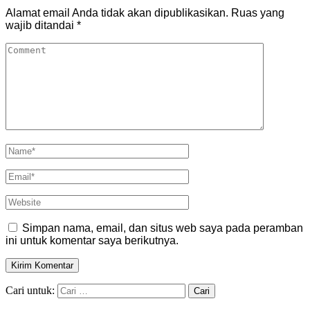
Alamat email Anda tidak akan dipublikasikan.
Ruas yang
wajib ditandai
*
Simpan nama, email, dan situs web saya pada peramban
ini untuk komentar saya berikutnya.
Cari untuk: