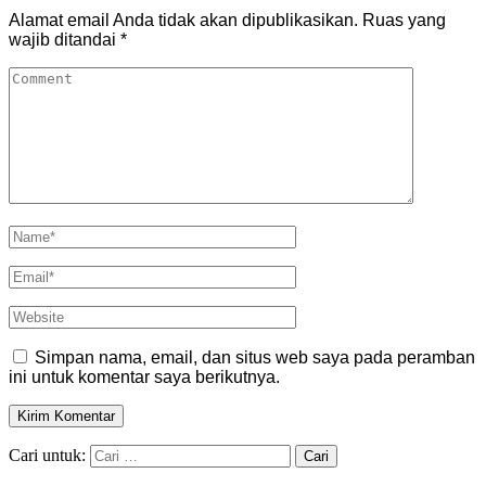
Alamat email Anda tidak akan dipublikasikan.
Ruas yang
wajib ditandai
*
Simpan nama, email, dan situs web saya pada peramban
ini untuk komentar saya berikutnya.
Cari untuk: