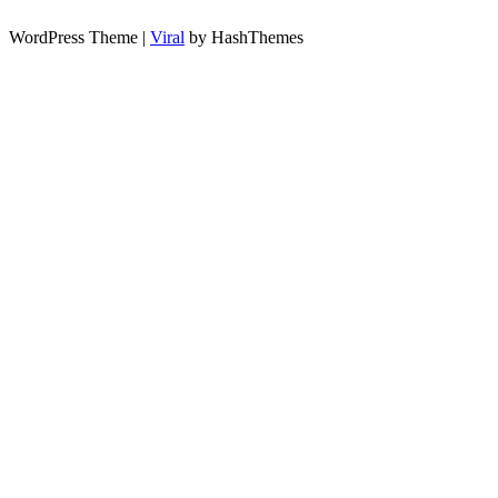
WordPress Theme |
Viral
by HashThemes