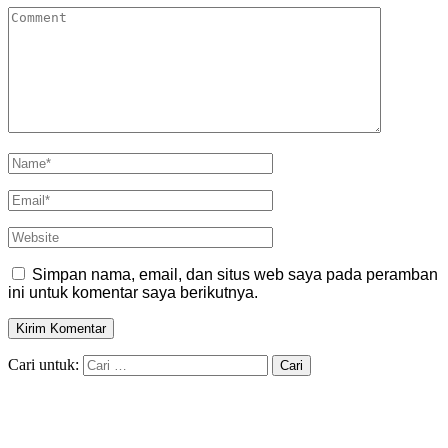
Simpan nama, email, dan situs web saya pada peramban
ini untuk komentar saya berikutnya.
Cari untuk: