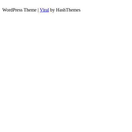
WordPress Theme |
Viral
by HashThemes