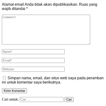
Alamat email Anda tidak akan dipublikasikan.
Ruas yang
wajib ditandai
*
Simpan nama, email, dan situs web saya pada peramban
ini untuk komentar saya berikutnya.
Cari untuk: