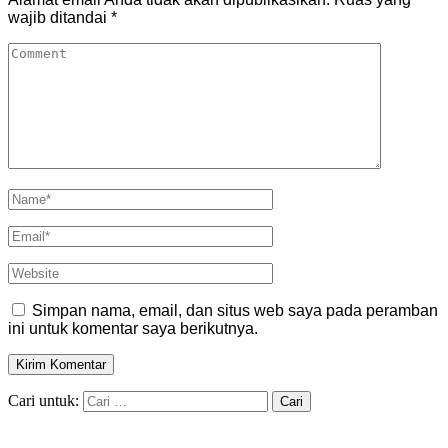
wajib ditandai
*
Simpan nama, email, dan situs web saya pada peramban
ini untuk komentar saya berikutnya.
Cari untuk: