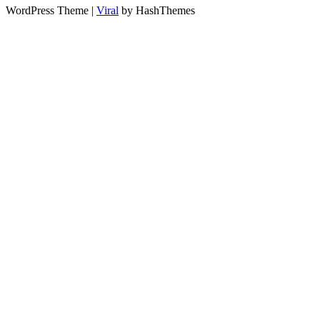
WordPress Theme |
Viral
by HashThemes