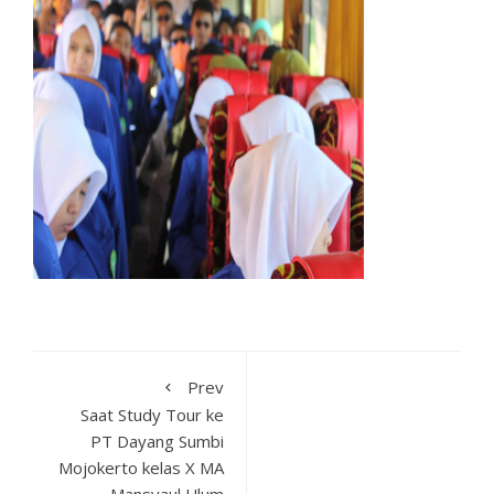
Prev
Saat Study Tour ke
PT Dayang Sumbi
Mojokerto kelas X MA