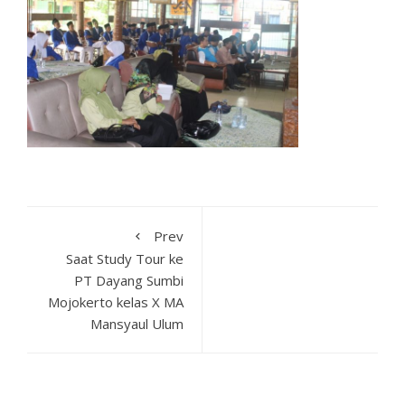
Prev
Saat Study Tour ke
PT Dayang Sumbi
Mojokerto kelas X MA
Mansyaul Ulum