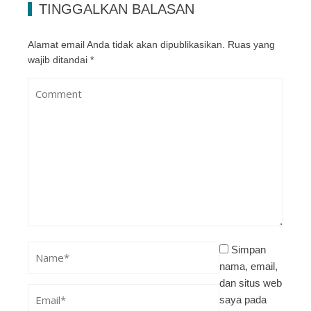
TINGGALKAN BALASAN
Alamat email Anda tidak akan dipublikasikan.
Ruas yang
wajib ditandai
*
Simpan
nama, email,
dan situs web
saya pada