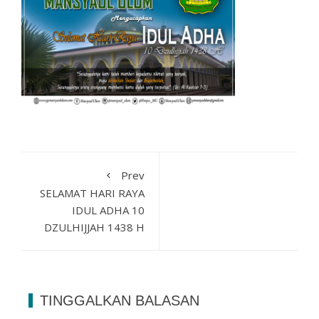
Prev
SELAMAT HARI RAYA
IDUL ADHA 10
DZULHIJJAH 1438 H
TINGGALKAN BALASAN