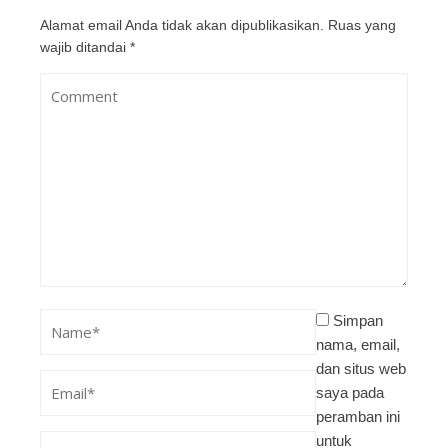
Alamat email Anda tidak akan dipublikasikan.
Ruas yang
wajib ditandai
*
Simpan
nama, email,
dan situs web
saya pada
peramban ini
untuk