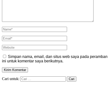
Simpan nama, email, dan situs web saya pada peramban
ini untuk komentar saya berikutnya.
Cari untuk: