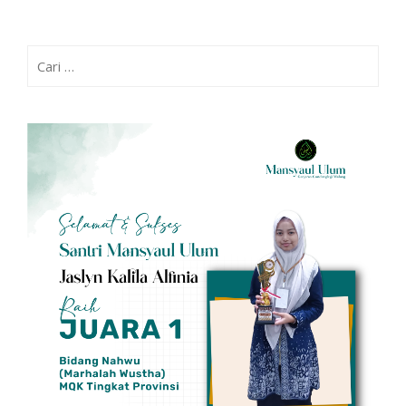
Cari
untuk: