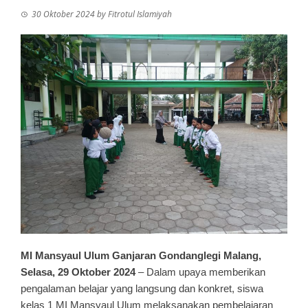
30 Oktober 2024
by
Fitrotul Islamiyah
MI Mansyaul Ulum Ganjaran Gondanglegi Malang,
Selasa, 29 Oktober 2024
– Dalam upaya memberikan
pengalaman belajar yang langsung dan konkret, siswa
kelas 1 MI Mansyaul Ulum melaksanakan pembelajaran