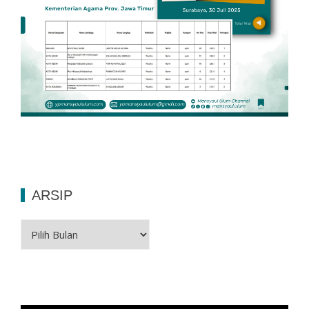
ARSIP
Arsip