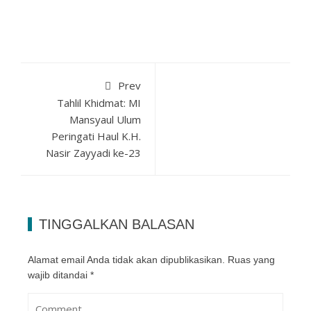
Prev
Tahlil Khidmat: MI
Mansyaul Ulum
Peringati Haul K.H.
Nasir Zayyadi ke-23
TINGGALKAN BALASAN
Alamat email Anda tidak akan dipublikasikan.
Ruas yang
wajib ditandai
*