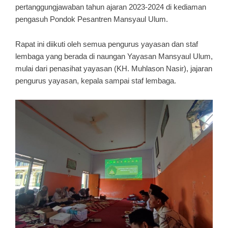
pertanggungjawaban tahun ajaran 2023-2024 di kediaman
pengasuh Pondok Pesantren Mansyaul Ulum.
Rapat ini diikuti oleh semua pengurus yayasan dan staf
lembaga yang berada di naungan Yayasan Mansyaul Ulum,
mulai dari penasihat yayasan (KH. Muhlason Nasir), jajaran
pengurus yayasan, kepala sampai staf lembaga.