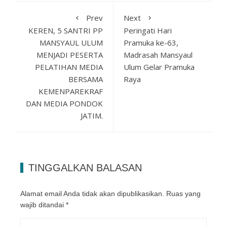
Prev
Next
KEREN, 5 SANTRI PP
Peringati Hari
MANSYAUL ULUM
Pramuka ke-63,
MENJADI PESERTA
Madrasah Mansyaul
PELATIHAN MEDIA
Ulum Gelar Pramuka
BERSAMA
Raya
KEMENPAREKRAF
DAN MEDIA PONDOK
JATIM.
TINGGALKAN BALASAN
Alamat email Anda tidak akan dipublikasikan.
Ruas yang
wajib ditandai
*