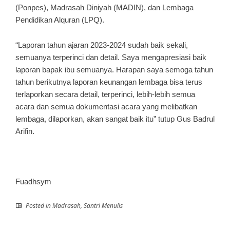
(Ponpes), Madrasah Diniyah (MADIN), dan Lembaga
Pendidikan Alquran (LPQ).
“Laporan tahun ajaran 2023-2024 sudah baik sekali,
semuanya terperinci dan detail. Saya mengapresiasi baik
laporan bapak ibu semuanya. Harapan saya semoga tahun
tahun berikutnya laporan keunangan lembaga bisa terus
terlaporkan secara detail, terperinci, lebih-lebih semua
acara dan semua dokumentasi acara yang melibatkan
lembaga, dilaporkan, akan sangat baik itu” tutup Gus Badrul
Arifin.
Fuadhsym
Posted in
Madrasah
,
Santri Menulis