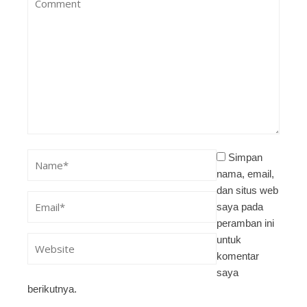
Simpan
nama, email,
dan situs web
saya pada
peramban ini
untuk
komentar
saya
berikutnya.