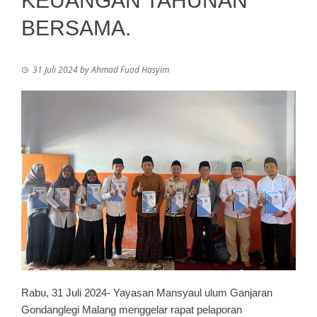
KEUANGAN TAHUNAN
BERSAMA.
31 Juli 2024
by
Ahmad Fuad Hasyim
Rabu, 31 Juli 2024- Yayasan Mansyaul ulum Ganjaran
Gondanglegi Malang menggelar rapat pelaporan