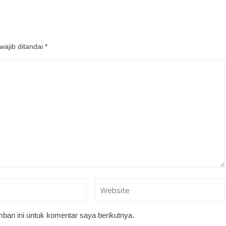
wajib ditandai
*
ban ini untuk komentar saya berikutnya.