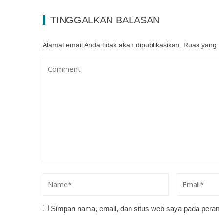
TINGGALKAN BALASAN
Alamat email Anda tidak akan dipublikasikan.
Ruas yang 
Simpan nama, email, dan situs web saya pada peram