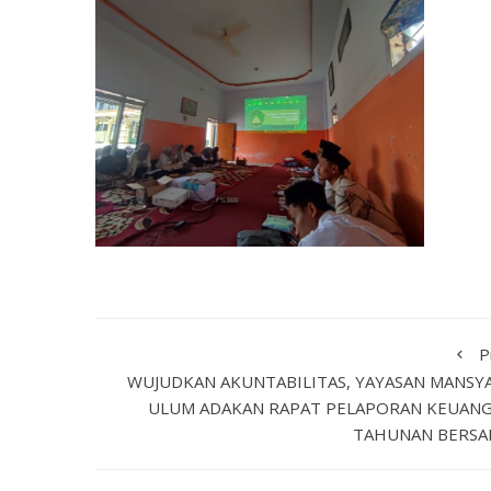
P
WUJUDKAN AKUNTABILITAS, YAYASAN MANSY
ULUM ADAKAN RAPAT PELAPORAN KEUAN
TAHUNAN BERSA