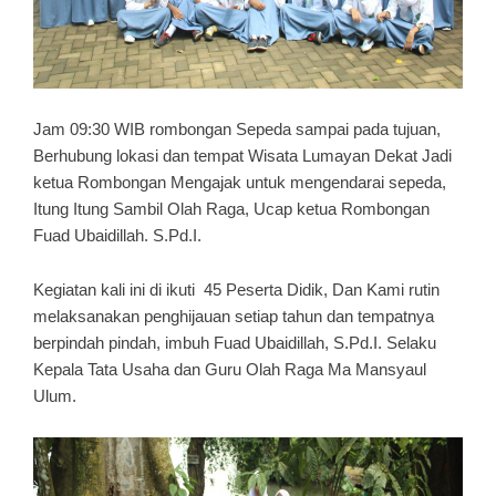
Jam 09:30 WIB rombongan Sepeda sampai pada tujuan,
Berhubung lokasi dan tempat Wisata Lumayan Dekat Jadi
ketua Rombongan Mengajak untuk mengendarai sepeda,
Itung Itung Sambil Olah Raga, Ucap ketua Rombongan
Fuad Ubaidillah. S.Pd.I.
Kegiatan kali ini di ikuti 45 Peserta Didik, Dan Kami rutin
melaksanakan penghijauan setiap tahun dan tempatnya
berpindah pindah, imbuh Fuad Ubaidillah, S.Pd.I. Selaku
Kepala Tata Usaha dan Guru Olah Raga Ma Mansyaul
Ulum.