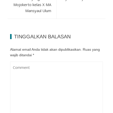
Mojokerto kelas X MA
Mansyaul Ulum
TINGGALKAN BALASAN
Alamat email Anda tidak akan dipublikasikan.
Ruas yang
wajib ditandai
*