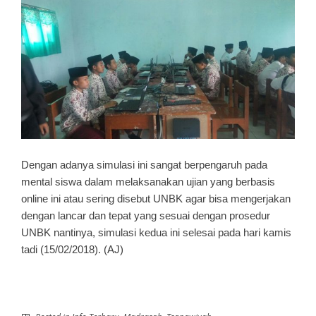
Dengan adanya simulasi ini sangat berpengaruh pada
mental siswa dalam melaksanakan ujian yang berbasis
online ini atau sering disebut UNBK agar bisa mengerjakan
dengan lancar dan tepat yang sesuai dengan prosedur
UNBK nantinya, simulasi kedua ini selesai pada hari kamis
tadi (15/02/2018). (AJ)