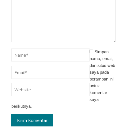
Simpan
nama, email,
dan situs web
saya pada
peramban ini
untuk
komentar
saya
berikutnya.