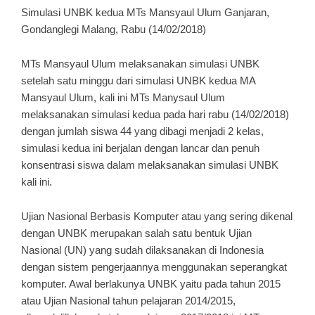
Simulasi UNBK kedua MTs Mansyaul Ulum Ganjaran,
Gondanglegi Malang, Rabu (14/02/2018)
MTs Mansyaul Ulum melaksanakan simulasi UNBK
setelah satu minggu dari simulasi UNBK kedua MA
Mansyaul Ulum, kali ini MTs Manysaul Ulum
melaksanakan simulasi kedua pada hari rabu (14/02/2018)
dengan jumlah siswa 44 yang dibagi menjadi 2 kelas,
simulasi kedua ini berjalan dengan lancar dan penuh
konsentrasi siswa dalam melaksanakan simulasi UNBK
kali ini.
Ujian Nasional Berbasis Komputer atau yang sering dikenal
dengan UNBK merupakan salah satu bentuk Ujian
Nasional (UN) yang sudah dilaksanakan di Indonesia
dengan sistem pengerjaannya menggunakan seperangkat
komputer. Awal berlakunya UNBK yaitu pada tahun 2015
atau Ujian Nasional tahun pelajaran 2014/2015,